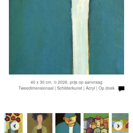
40 x 30 cm, © 2026, prijs op aanvraag
Tweedimensionaal | Schilderkunst | Acryl | Op doek