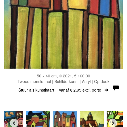
50 x 40 cm, © 2021, € 160,00
Tweedimensionaal | Schilderkunst | Acryl | Op doek
Stuur als kunstkaart
Vanaf € 2,95 excl. porto