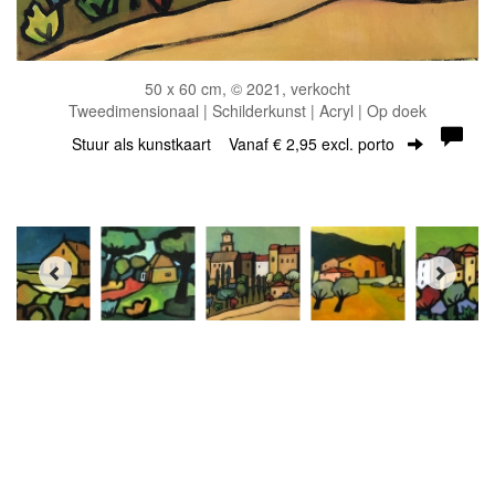
50 x 60 cm, © 2021, verkocht
Tweedimensionaal | Schilderkunst | Acryl | Op doek
Stuur als kunstkaart
Vanaf € 2,95 excl. porto