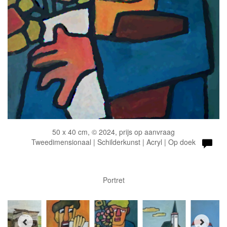
50 x 40 cm, © 2024, prijs op aanvraag
Tweedimensionaal | Schilderkunst | Acryl | Op doek
Portret