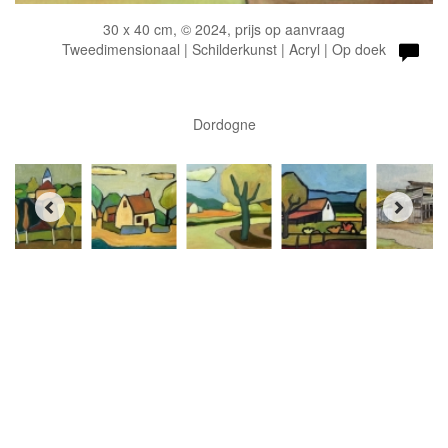
30 x 40 cm, © 2024, prijs op aanvraag
Tweedimensionaal | Schilderkunst | Acryl | Op doek
Dordogne