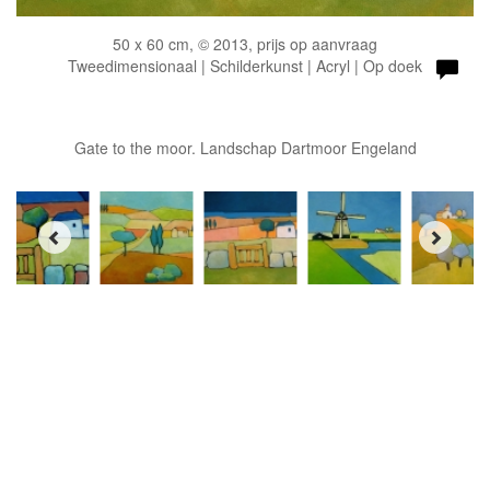
50 x 60 cm, © 2013, prijs op aanvraag
Tweedimensionaal | Schilderkunst | Acryl | Op doek
Gate to the moor. Landschap Dartmoor Engeland