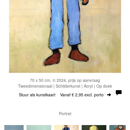
70 x 50 cm, © 2024, prijs op aanvraag
Tweedimensionaal | Schilderkunst | Acryl | Op doek
Stuur als kunstkaart
Vanaf € 2,95 excl. porto
Portret